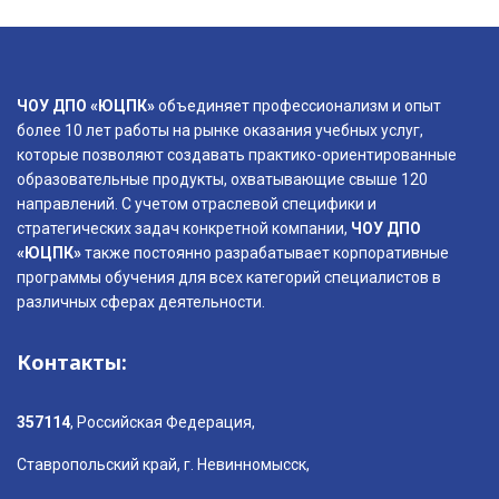
ЧОУ ДПО «ЮЦПК»
объединяет профессионализм и опыт
более 10 лет работы на рынке оказания учебных услуг,
которые позволяют создавать практико-ориентированные
образовательные продукты, охватывающие свыше 120
направлений. С учетом отраслевой специфики и
стратегических задач конкретной компании,
ЧОУ ДПО
«ЮЦПК»
также постоянно разрабатывает корпоративные
программы обучения для всех категорий специалистов в
различных сферах деятельности.
Контакты:
357114
, Российская Федерация,
Ставропольский край, г. Невинномысск,