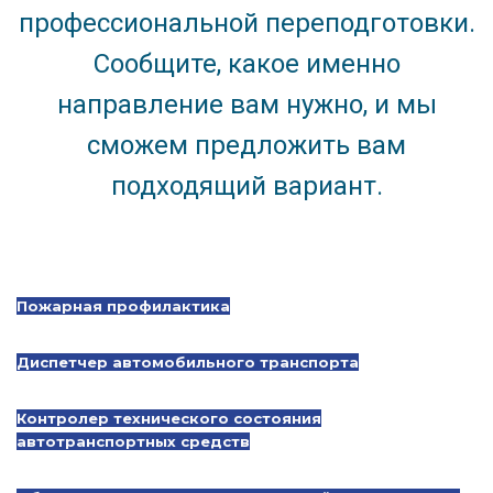
профессиональной переподготовки.
Сообщите, какое именно
направление вам нужно, и мы
сможем предложить вам
подходящий вариант.
Пожарная профилактика
Диспетчер автомобильного транспорта
Контролер технического состояния
автотранспортных средств