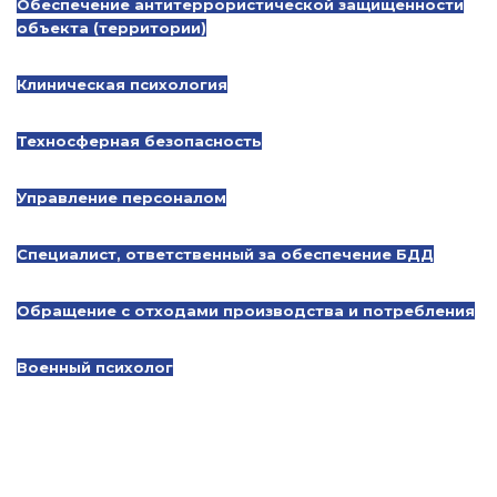
Обеспечение антитеррористической защищенности
объекта (территории)
Клиническая психология
Техносферная безопасность
Управление персоналом
Специалист, ответственный за обеспечение БДД
Обращение с отходами производства и потребления
Военный психолог